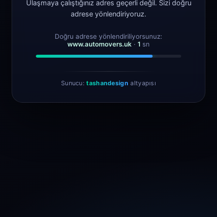
Ulaşmaya çalıştığınız adres geçerli değil. Sizi doğru
adrese yönlendiriyoruz.
Doğru adrese yönlendiriliyorsunuz:
www.automovers.uk
·
1
sn
Sunucu:
tashandesign
altyapısı