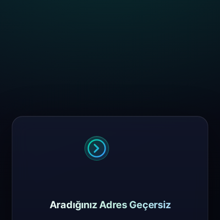
Aradığınız Adres Geçersiz